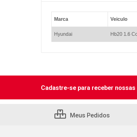
Marca
Veiculo
Hyundai
Hb20 1.6 C
Cadastre-se para receber nossas 
Meus Pedidos