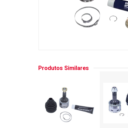
Produtos Similares