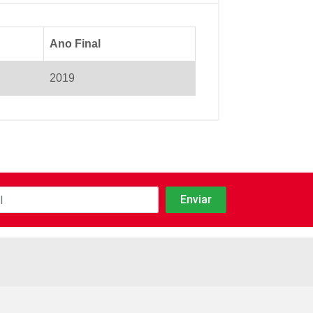
Ano Final
2019