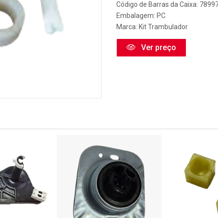
Código de Barras da Caixa: 789
Embalagem: PC
Marca:
Kit Trambulador
Ver preço