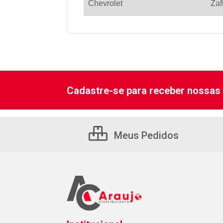
Chevrolet
Zaf
Cadastre-se para receber nossas 
Meus Pedidos