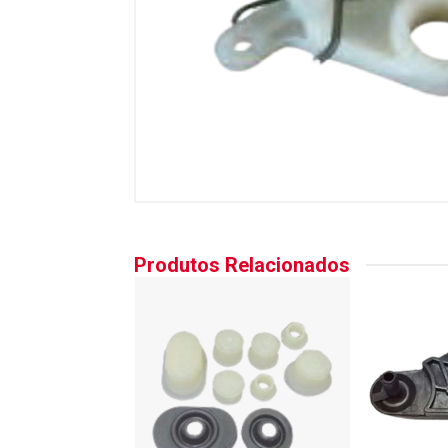
Produtos Relacionados