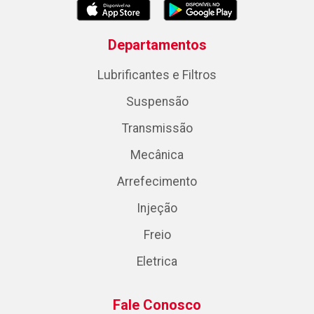
Departamentos
Lubrificantes e Filtros
Suspensão
Transmissão
Mecânica
Arrefecimento
Injeção
Freio
Eletrica
Fale Conosco