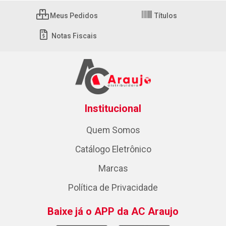
Meus Pedidos
Títulos
Notas Fiscais
Institucional
Quem Somos
Catálogo Eletrônico
Marcas
Política de Privacidade
Baixe já o APP da AC Araujo