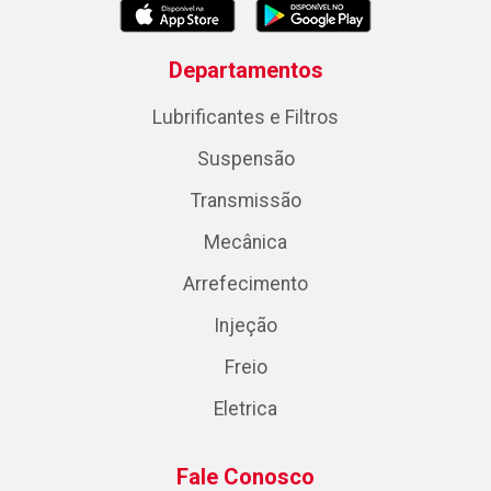
Departamentos
Lubrificantes e Filtros
Suspensão
Transmissão
Mecânica
Arrefecimento
Injeção
Freio
Eletrica
Fale Conosco