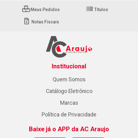
Meus Pedidos
Títulos
Notas Fiscais
Institucional
Quem Somos
Catálogo Eletrônico
Marcas
Política de Privacidade
Baixe já o APP da AC Araujo