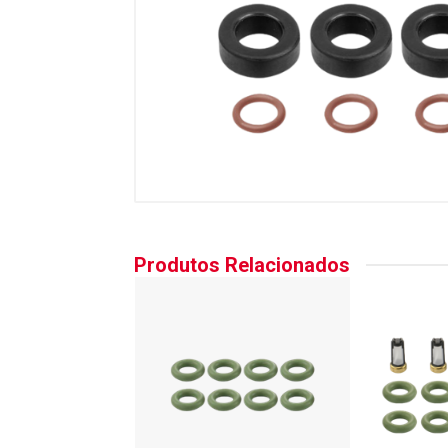
Produtos Relacionados