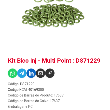
Kit Bico Inj - Multi Point : DS71229
Código: DS71229
Código NCM: 40169300
Código de Barras do Produto: 17637
Código de Barras da Caixa: 17637
Embalagem: PC