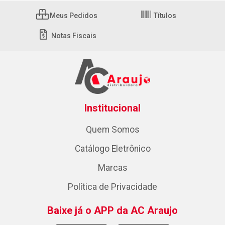
Meus Pedidos
Títulos
Notas Fiscais
Institucional
Quem Somos
Catálogo Eletrônico
Marcas
Política de Privacidade
Baixe já o APP da AC Araujo