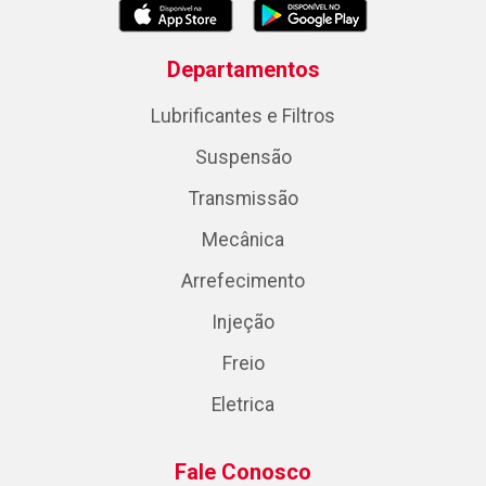
Departamentos
Lubrificantes e Filtros
Suspensão
Transmissão
Mecânica
Arrefecimento
Injeção
Freio
Eletrica
Fale Conosco