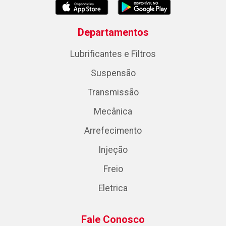
Departamentos
Lubrificantes e Filtros
Suspensão
Transmissão
Mecânica
Arrefecimento
Injeção
Freio
Eletrica
Fale Conosco