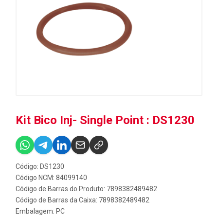
Kit Bico Inj- Single Point : DS1230
Código: DS1230
Código NCM: 84099140
Código de Barras do Produto: 7898382489482
Código de Barras da Caixa: 7898382489482
Embalagem: PC