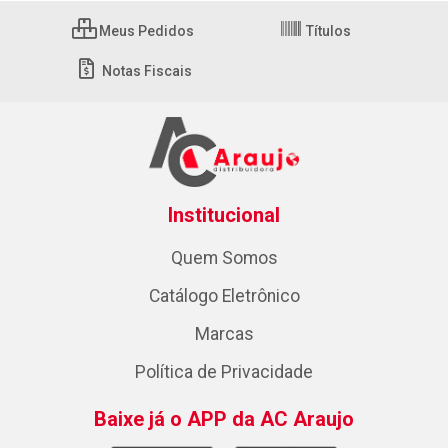
Meus Pedidos
Títulos
Notas Fiscais
Institucional
Quem Somos
Catálogo Eletrônico
Marcas
Política de Privacidade
Baixe já o APP da AC Araujo