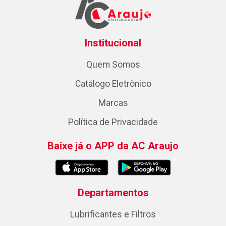
Institucional
Quem Somos
Catálogo Eletrônico
Marcas
Política de Privacidade
Baixe já o APP da AC Araujo
Departamentos
Lubrificantes e Filtros