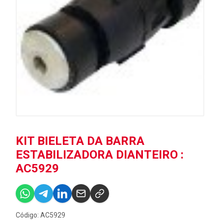
KIT BIELETA DA BARRA
ESTABILIZADORA DIANTEIRO :
AC5929
Código: AC5929