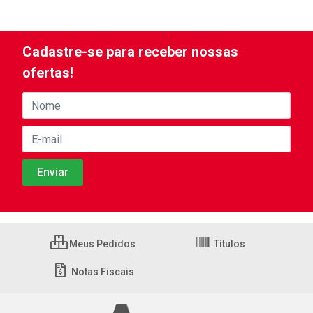
Cadastre-se para receber nossas
ofertas!
Meus Pedidos
Títulos
Notas Fiscais