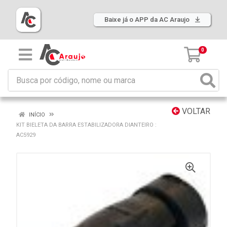
Baixe já o APP da AC Araujo
0
VOLTAR
INÍCIO
KIT BIELETA DA BARRA ESTABILIZADORA DIANTEIRO :
AC5929