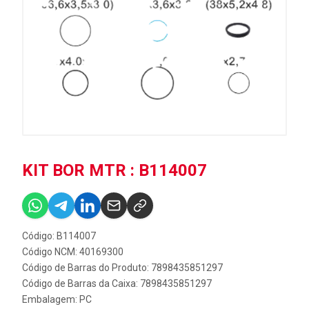
KIT BOR MTR : B114007
Código: B114007
Código NCM: 40169300
Código de Barras do Produto: 7898435851297
Código de Barras da Caixa: 7898435851297
Embalagem: PC