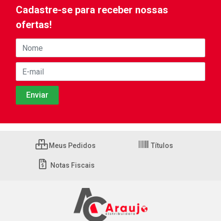
Cadastre-se para receber nossas
ofertas!
Meus Pedidos
Títulos
Notas Fiscais