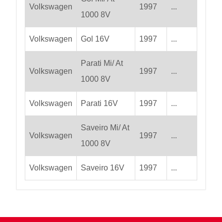
Volkswagen
1997
...
1000 8V
Volkswagen
Gol 16V
1997
...
Parati Mi/ At
Volkswagen
1997
...
1000 8V
Volkswagen
Parati 16V
1997
...
Saveiro Mi/ At
Volkswagen
1997
...
1000 8V
Volkswagen
Saveiro 16V
1997
...