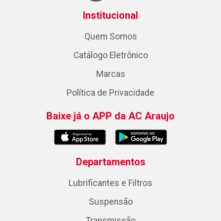
Institucional
Quem Somos
Catálogo Eletrônico
Marcas
Política de Privacidade
Baixe já o APP da AC Araujo
Departamentos
Lubrificantes e Filtros
Suspensão
Transmissão