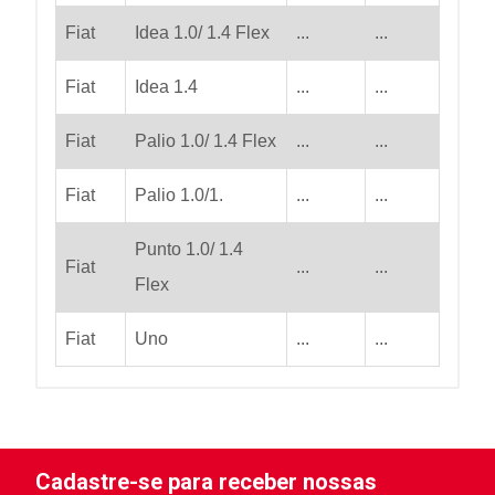
Fiat
Idea 1.0/ 1.4 Flex
...
...
Fiat
Idea 1.4
...
...
Fiat
Palio 1.0/ 1.4 Flex
...
...
Fiat
Palio 1.0/1.
...
...
Punto 1.0/ 1.4
Fiat
...
...
Flex
Fiat
Uno
...
...
Cadastre-se para receber nossas