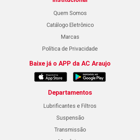
Quem Somos
Catálogo Eletrônico
Marcas
Política de Privacidade
Baixe já o APP da AC Araujo
Departamentos
Lubrificantes e Filtros
Suspensão
Transmissão