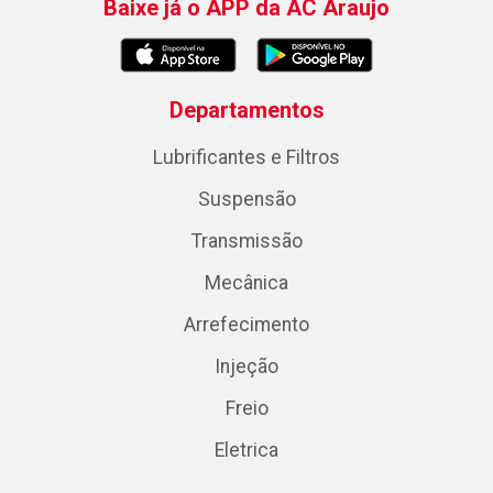
Baixe já o APP da AC Araujo
Departamentos
Lubrificantes e Filtros
Suspensão
Transmissão
Mecânica
Arrefecimento
Injeção
Freio
Eletrica