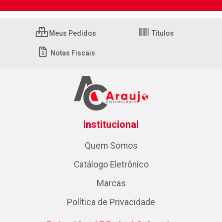
Meus Pedidos
Títulos
Notas Fiscais
Institucional
Quem Somos
Catálogo Eletrônico
Marcas
Política de Privacidade