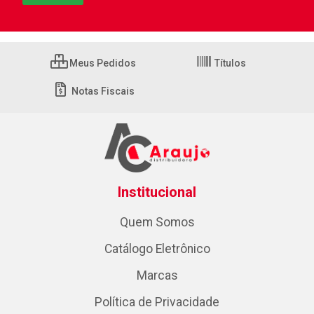
Meus Pedidos
Títulos
Notas Fiscais
Institucional
Quem Somos
Catálogo Eletrônico
Marcas
Política de Privacidade