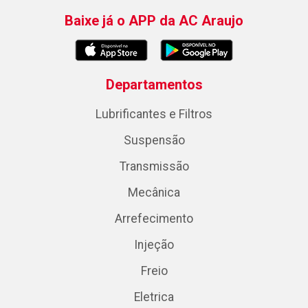
Baixe já o APP da AC Araujo
Departamentos
Lubrificantes e Filtros
Suspensão
Transmissão
Mecânica
Arrefecimento
Injeção
Freio
Eletrica