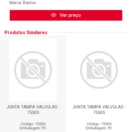
Marca:
Bastos
Ver preço
Produtos Similares
JUNTA TAMPA VALVULAS :
JUNTA TAMPA VALVULAS :
75505
75505
Código: 75505
Código: 75505
Embalagem: PC
Embalagem: PC