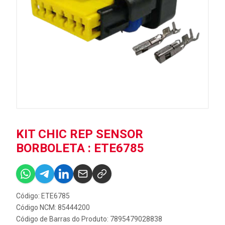
KIT CHIC REP SENSOR
BORBOLETA : ETE6785
Código: ETE6785
Código NCM: 85444200
Código de Barras do Produto: 7895479028838