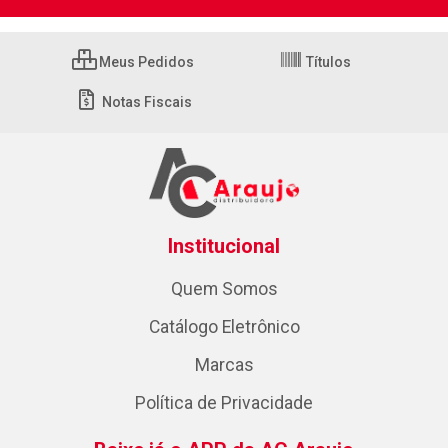
Meus Pedidos
Títulos
Notas Fiscais
Institucional
Quem Somos
Catálogo Eletrônico
Marcas
Política de Privacidade