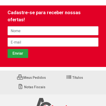
Cadastre-se para receber nossas
ofertas!
Meus Pedidos
Títulos
Notas Fiscais