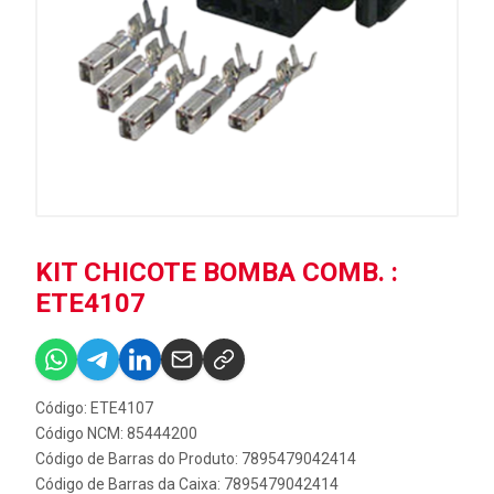
KIT CHICOTE BOMBA COMB. :
ETE4107
Código: ETE4107
Código NCM: 85444200
Código de Barras do Produto: 7895479042414
Código de Barras da Caixa: 7895479042414