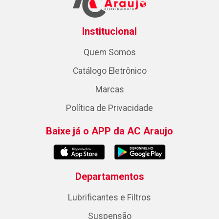
Institucional
Quem Somos
Catálogo Eletrônico
Marcas
Política de Privacidade
Baixe já o APP da AC Araujo
Departamentos
Lubrificantes e Filtros
Suspensão