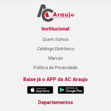
Institucional
Quem Somos
Catálogo Eletrônico
Marcas
Política de Privacidade
Baixe já o APP da AC Araujo
Departamentos