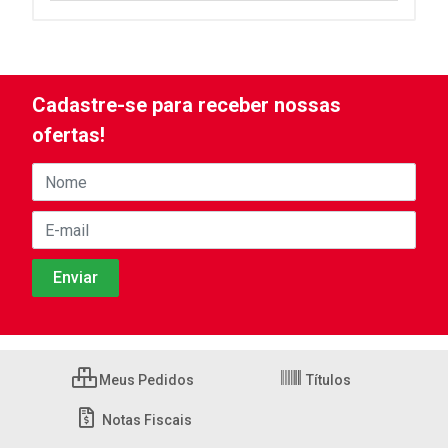
Cadastre-se para receber nossas
ofertas!
Meus Pedidos
Títulos
Notas Fiscais