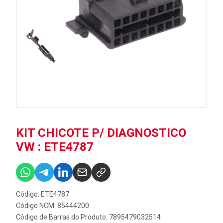
KIT CHICOTE P/ DIAGNOSTICO
VW : ETE4787
Código: ETE4787
Código NCM: 85444200
Código de Barras do Produto: 7895479032514