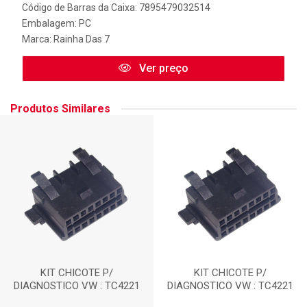
Código de Barras da Caixa: 7895479032514
Embalagem: PC
Marca:
Rainha Das 7
Ver preço
Produtos Similares
KIT CHICOTE P/
KIT CHICOTE P/
DIAGNOSTICO VW : TC4221
DIAGNOSTICO VW : TC4221