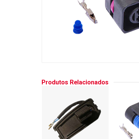
Produtos Relacionados