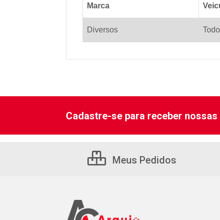
Marca
Veic
Diversos
Todo
Cadastre-se para receber nossas 
Meus Pedidos