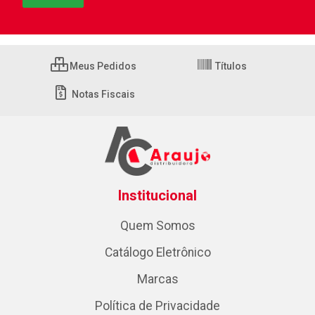
Meus Pedidos
Títulos
Notas Fiscais
Institucional
Quem Somos
Catálogo Eletrônico
Marcas
Política de Privacidade