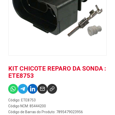
KIT CHICOTE REPARO DA SONDA :
ETE8753
Código: ETE8753
Código NCM: 85444200
Código de Barras do Produto: 7895479023956