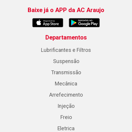
Baixe já o APP da AC Araujo
Departamentos
Lubrificantes e Filtros
Suspensão
Transmissão
Mecânica
Arrefecimento
Injeção
Freio
Eletrica