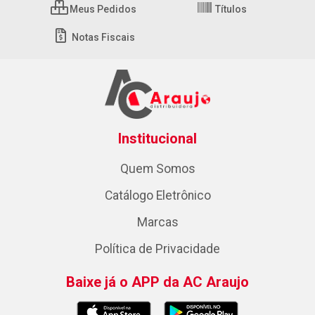
Meus Pedidos
Títulos
Notas Fiscais
Institucional
Quem Somos
Catálogo Eletrônico
Marcas
Política de Privacidade
Baixe já o APP da AC Araujo