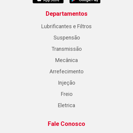
Departamentos
Lubrificantes e Filtros
Suspensão
Transmissão
Mecânica
Arrefecimento
Injeção
Freio
Eletrica
Fale Conosco