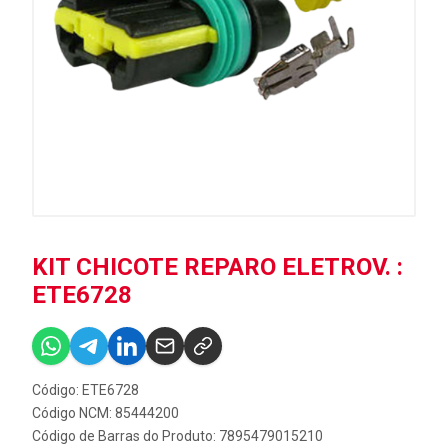
KIT CHICOTE REPARO ELETROV. :
ETE6728
Código: ETE6728
Código NCM: 85444200
Código de Barras do Produto: 7895479015210