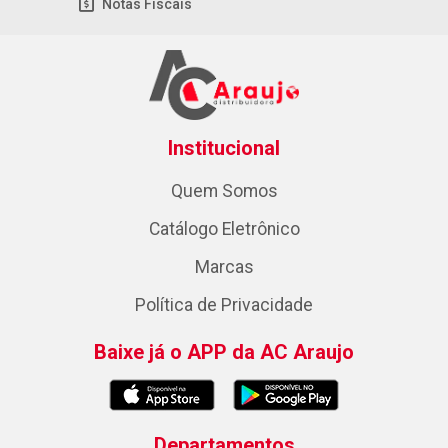
Notas Fiscais
Institucional
Quem Somos
Catálogo Eletrônico
Marcas
Política de Privacidade
Baixe já o APP da AC Araujo
Departamentos