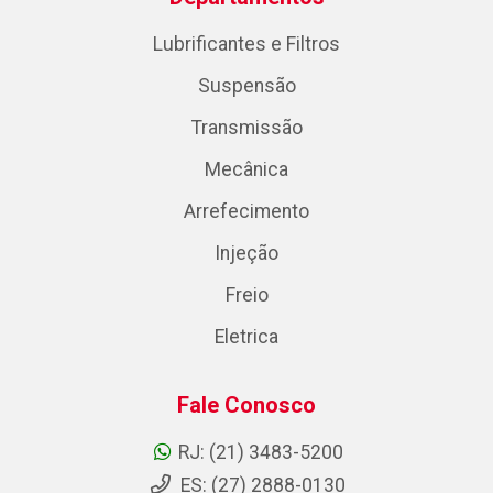
Lubrificantes e Filtros
Suspensão
Transmissão
Mecânica
Arrefecimento
Injeção
Freio
Eletrica
Fale Conosco
RJ: (21) 3483-5200
ES: (27) 2888-0130