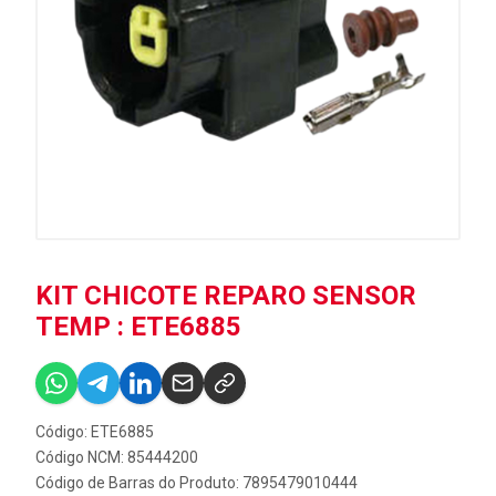
KIT CHICOTE REPARO SENSOR
TEMP : ETE6885
Código: ETE6885
Código NCM: 85444200
Código de Barras do Produto: 7895479010444