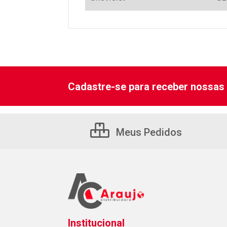
Cadastre-se para receber nossas 
Meus Pedidos
Institucional