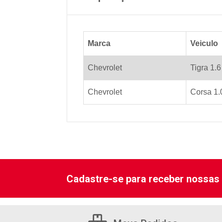
Marca
Veiculo
Chevrolet
Tigra 1.
Chevrolet
Corsa 1.
Cadastre-se para receber nossas 