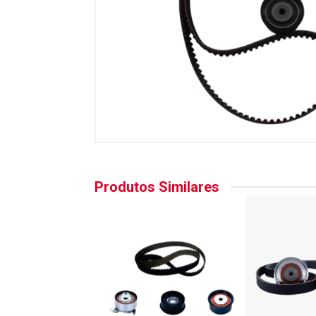
Produtos Similares