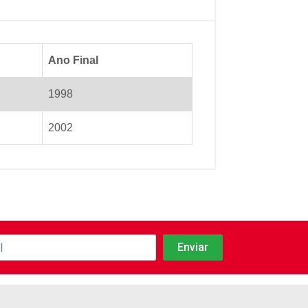
Ano Final
1998
2002