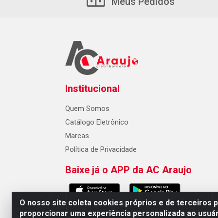
Meus Pedidos
Institucional
Quem Somos
Catálogo Eletrônico
Marcas
Política de Privacidade
Baixe já o APP da AC Araujo
O nosso site coleta cookies próprios e de terceiros 
proporcionar uma experiência personalizada ao usuár