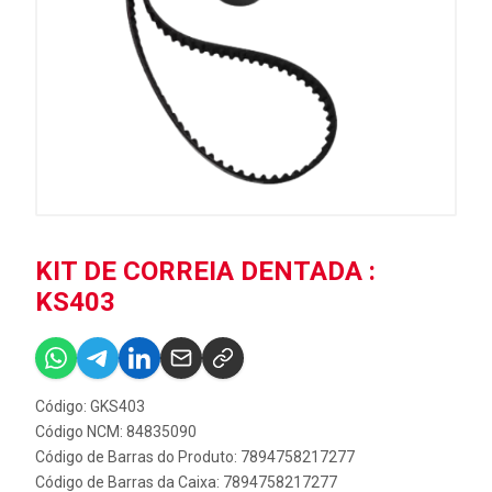
KIT DE CORREIA DENTADA :
KS403
Código: GKS403
Código NCM: 84835090
Código de Barras do Produto: 7894758217277
Código de Barras da Caixa: 7894758217277