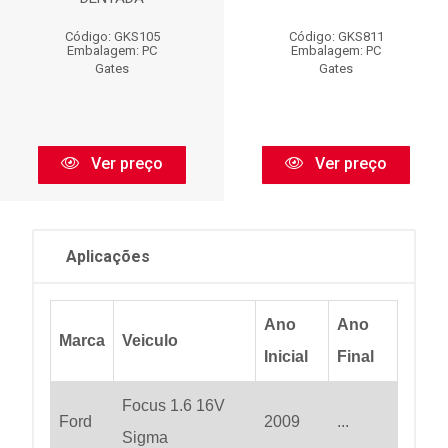
Código: GKS105
Código: GKS811
Embalagem: PC
Embalagem: PC
Gates
Gates
Ver preço
Ver preço
Aplicações
Ano
Ano
Marca
Veiculo
Inicial
Final
Focus 1.6 16V
Ford
2009
...
Sigma