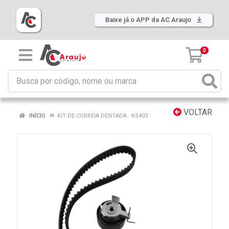
Baixe já o APP da AC Araujo
0
VOLTAR
INÍCIO
KIT DE CORREIA DENTADA : KS403