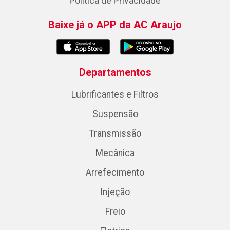
Política de Privacidade
Baixe já o APP da AC Araujo
Departamentos
Lubrificantes e Filtros
Suspensão
Transmissão
Mecânica
Arrefecimento
Injeção
Freio