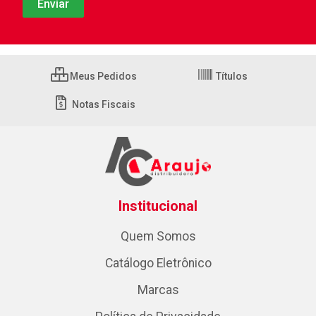
Meus Pedidos
Títulos
Notas Fiscais
Institucional
Quem Somos
Catálogo Eletrônico
Marcas