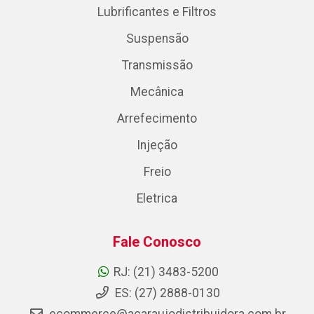
Lubrificantes e Filtros
Suspensão
Transmissão
Mecânica
Arrefecimento
Injeção
Freio
Eletrica
Fale Conosco
RJ: (21) 3483-5200
ES: (27) 2888-0130