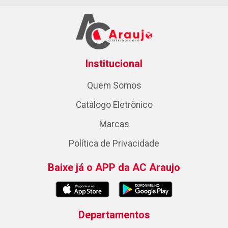
Institucional
Quem Somos
Catálogo Eletrônico
Marcas
Política de Privacidade
Baixe já o APP da AC Araujo
Departamentos