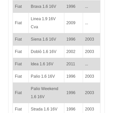
Fiat
Brava 1.6 16V
1996
...
Linea 1.9 16V
Fiat
2009
...
Cva
Fiat
Siena 1.6 16V
1996
2003
Fiat
Doblò 1.6 16V
2002
2003
Fiat
Idea 1.6 16V
2011
...
Fiat
Palio 1.6 16V
1996
2003
Palio Weekend
Fiat
1996
2003
1.6 16V
Fiat
Strada 1.6 16V
1996
2003