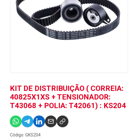
KIT DE DISTRIBUIÇÃO ( CORREIA:
40825X1XS + TENSIONADOR:
T43068 + POLIA: T42061) : KS204
Código: GKS204