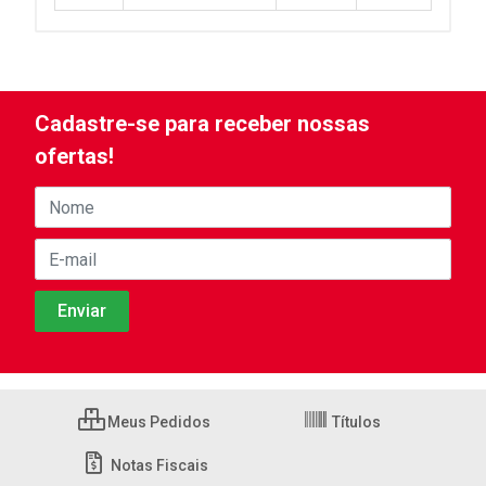
Cadastre-se para receber nossas
ofertas!
Meus Pedidos
Títulos
Notas Fiscais