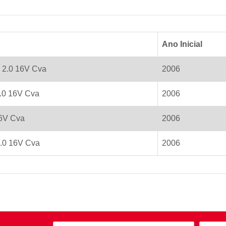
Ano Inicial
 2.0 16V Cva
2006
2.0 16V Cva
2006
16V Cva
2006
.0 16V Cva
2006