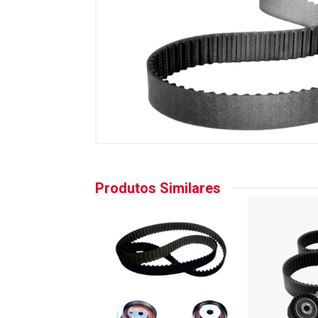
Produtos Similares