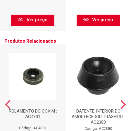
Ver preço
Ver preço
Produtos Relacionados
ROLAMENTO DO COXIM :
BATENTE INFERIOR DO
AC4301
AMORTECEDOR TRASEIRO :
AC2380
Código: AC4301
Código: AC2380