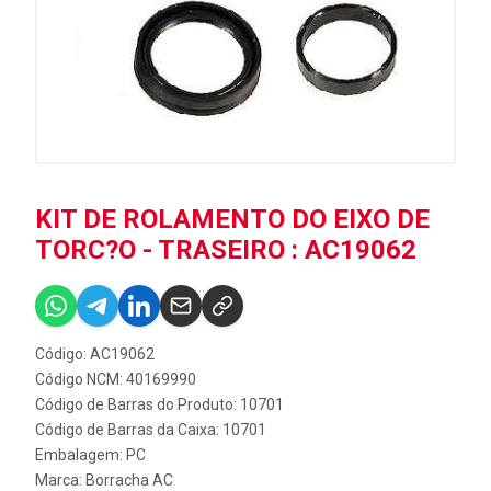
KIT DE ROLAMENTO DO EIXO DE
TORC?O - TRASEIRO : AC19062
Código: AC19062
Código NCM: 40169990
Código de Barras do Produto: 10701
Código de Barras da Caixa: 10701
Embalagem: PC
Marca:
Borracha AC