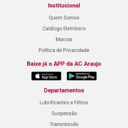
Institucional
Quem Somos
Catálogo Eletrônico
Marcas
Política de Privacidade
Baixe já o APP da AC Araujo
Departamentos
Lubrificantes e Filtros
Suspensão
Transmissão