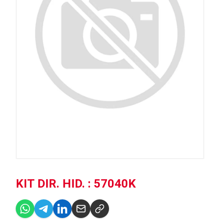
KIT DIR. HID. : 57040K