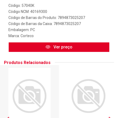
Código: 57040K
Código NCM: 40169300
Código de Barras do Produto: 7894873025207
Código de Barras da Caixa: 7894873025207
Embalagem: PC
Marca:
Corteco
Ver preço
Produtos Relacionados