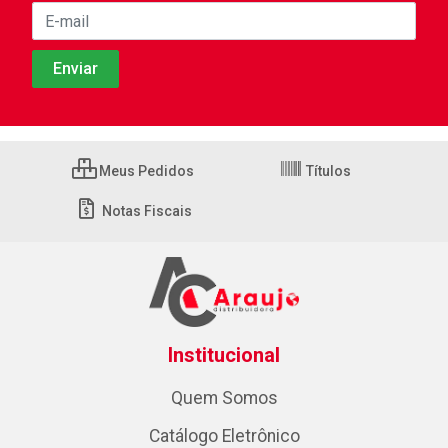
Meus Pedidos
Títulos
Notas Fiscais
Institucional
Quem Somos
Catálogo Eletrônico