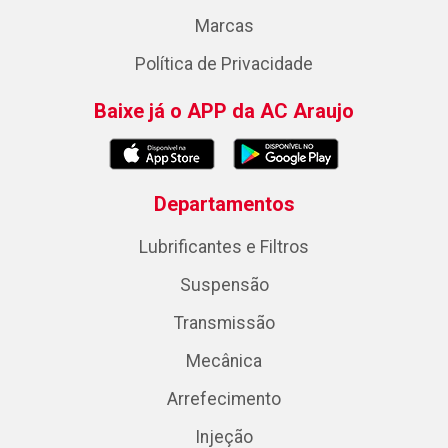
Marcas
Política de Privacidade
Baixe já o APP da AC Araujo
Departamentos
Lubrificantes e Filtros
Suspensão
Transmissão
Mecânica
Arrefecimento
Injeção