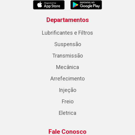
Departamentos
Lubrificantes e Filtros
Suspensão
Transmissão
Mecânica
Arrefecimento
Injeção
Freio
Eletrica
Fale Conosco