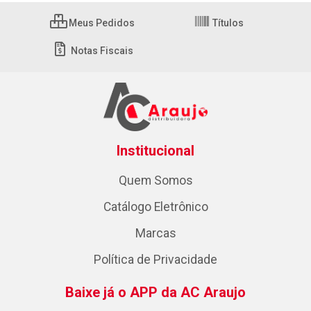
Meus Pedidos
Títulos
Notas Fiscais
Institucional
Quem Somos
Catálogo Eletrônico
Marcas
Política de Privacidade
Baixe já o APP da AC Araujo