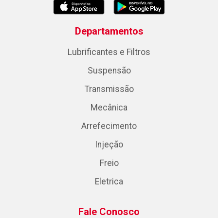
Departamentos
Lubrificantes e Filtros
Suspensão
Transmissão
Mecânica
Arrefecimento
Injeção
Freio
Eletrica
Fale Conosco