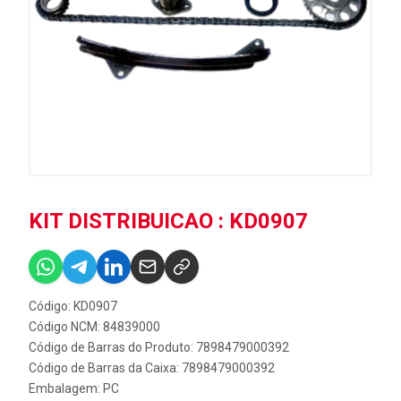
KIT DISTRIBUICAO : KD0907
Código: KD0907
Código NCM: 84839000
Código de Barras do Produto: 7898479000392
Código de Barras da Caixa: 7898479000392
Embalagem: PC