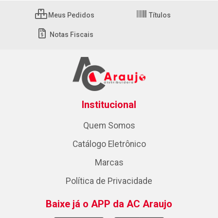
Meus Pedidos
Títulos
Notas Fiscais
Institucional
Quem Somos
Catálogo Eletrônico
Marcas
Política de Privacidade
Baixe já o APP da AC Araujo