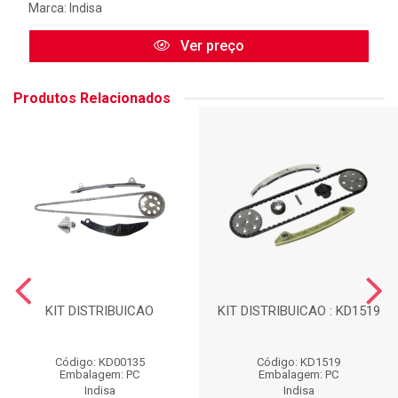
Marca:
Indisa
Ver preço
Produtos Relacionados
KIT DISTRIBUICAO
KIT DISTRIBUICAO : KD1519
Código: KD00135
Código: KD1519
Embalagem: PC
Embalagem: PC
Indisa
Indisa