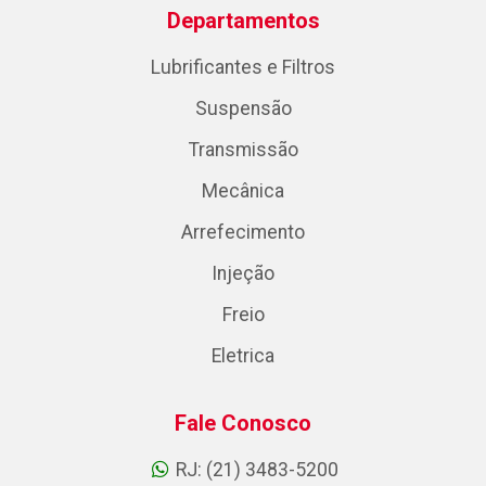
Departamentos
Lubrificantes e Filtros
Suspensão
Transmissão
Mecânica
Arrefecimento
Injeção
Freio
Eletrica
Fale Conosco
RJ: (21) 3483-5200