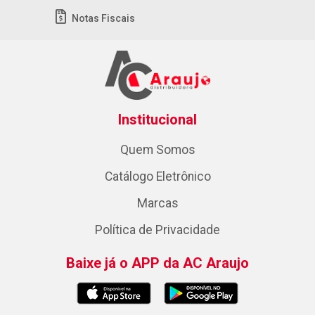
Notas Fiscais
Institucional
Quem Somos
Catálogo Eletrônico
Marcas
Política de Privacidade
Baixe já o APP da AC Araujo