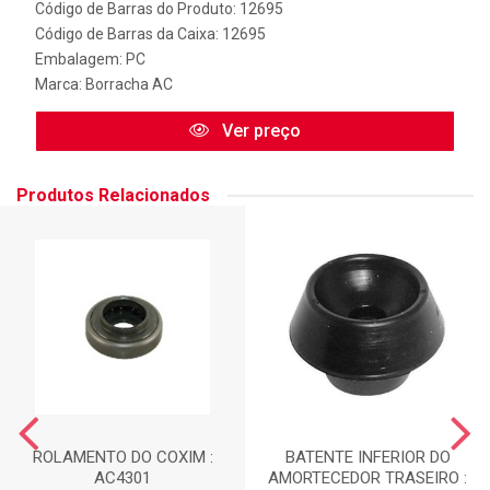
Código de Barras do Produto: 12695
Código de Barras da Caixa: 12695
Embalagem: PC
Marca:
Borracha AC
Ver preço
Produtos Relacionados
ROLAMENTO DO COXIM :
BATENTE INFERIOR DO
AC4301
AMORTECEDOR TRASEIRO :