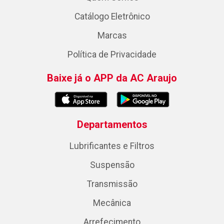
Catálogo Eletrônico
Marcas
Política de Privacidade
Baixe já o APP da AC Araujo
Departamentos
Lubrificantes e Filtros
Suspensão
Transmissão
Mecânica
Arrefecimento