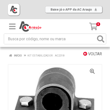
Baixe já o APP da AC Araujo
0
VOLTAR
INÍCIO
KIT ESTABILIZADOR : AC2318