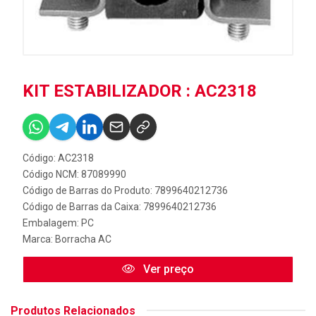
KIT ESTABILIZADOR : AC2318
Código: AC2318
Código NCM: 87089990
Código de Barras do Produto: 7899640212736
Código de Barras da Caixa: 7899640212736
Embalagem: PC
Marca:
Borracha AC
Ver preço
Produtos Relacionados