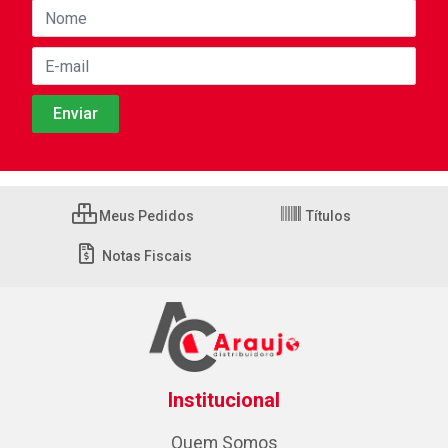
Meus Pedidos
Títulos
Notas Fiscais
Institucional
Quem Somos