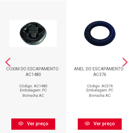
COXIM DO ESCAPAMENTO :
ANEL DO ESCAPAMENTO :
AC1480
AC376
Código: AC1480
Código: AC376
Embalagem: PC
Embalagem: PC
Borracha AC
Borracha AC
Ver preço
Ver preço