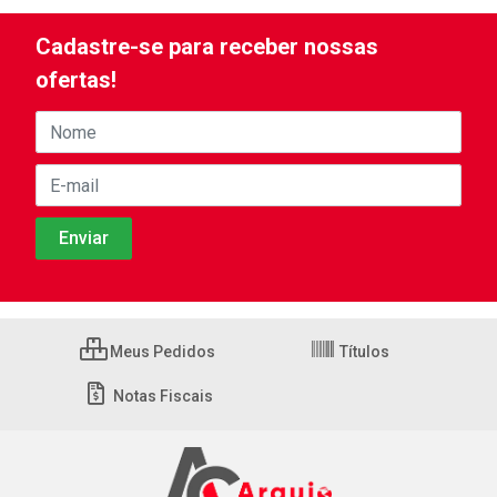
Cadastre-se para receber nossas
ofertas!
Meus Pedidos
Títulos
Notas Fiscais