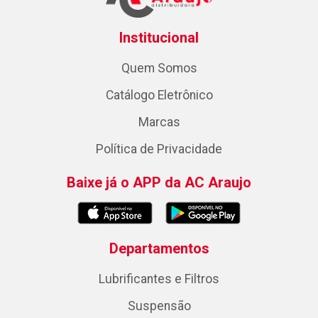
Institucional
Quem Somos
Catálogo Eletrônico
Marcas
Política de Privacidade
Baixe já o APP da AC Araujo
Departamentos
Lubrificantes e Filtros
Suspensão