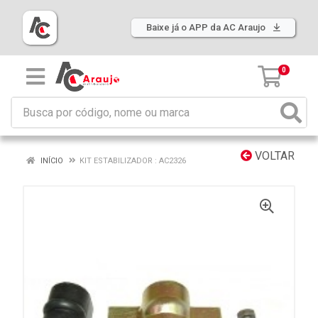
Baixe já o APP da AC Araujo
0
VOLTAR
INÍCIO
KIT ESTABILIZADOR : AC2326