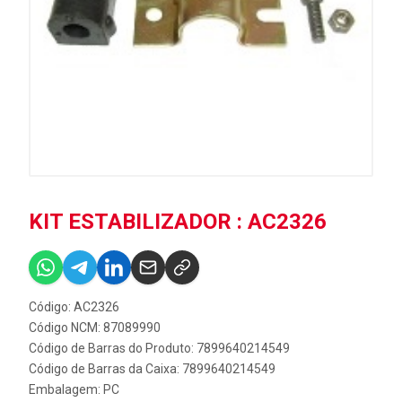
KIT ESTABILIZADOR : AC2326
Código: AC2326
Código NCM: 87089990
Código de Barras do Produto: 7899640214549
Código de Barras da Caixa: 7899640214549
Embalagem: PC