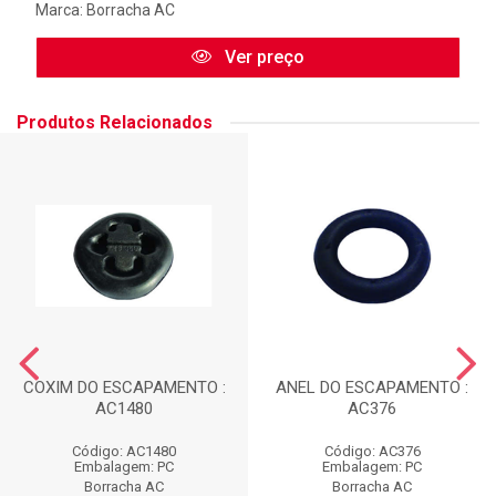
Marca:
Borracha AC
Ver preço
Produtos Relacionados
COXIM DO ESCAPAMENTO :
ANEL DO ESCAPAMENTO :
AC1480
AC376
Código: AC1480
Código: AC376
Embalagem: PC
Embalagem: PC
Borracha AC
Borracha AC