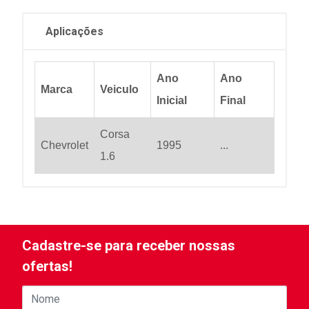
Aplicações
Ano
Ano
Marca
Veiculo
Inicial
Final
Corsa
Chevrolet
1995
...
1.6
Cadastre-se para receber nossas
ofertas!