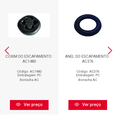
COXIM DO ESCAPAMENTO :
ANEL DO ESCAPAMENTO :
AC1480
AC376
Código: AC1480
Código: AC376
Embalagem: PC
Embalagem: PC
Borracha AC
Borracha AC
Ver preço
Ver preço