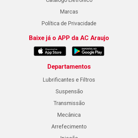
Catálogo Eletrônico
Marcas
Política de Privacidade
Baixe já o APP da AC Araujo
Departamentos
Lubrificantes e Filtros
Suspensão
Transmissão
Mecânica
Arrefecimento