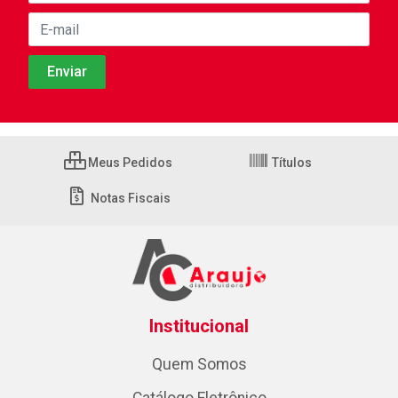
Meus Pedidos
Títulos
Notas Fiscais
Institucional
Quem Somos