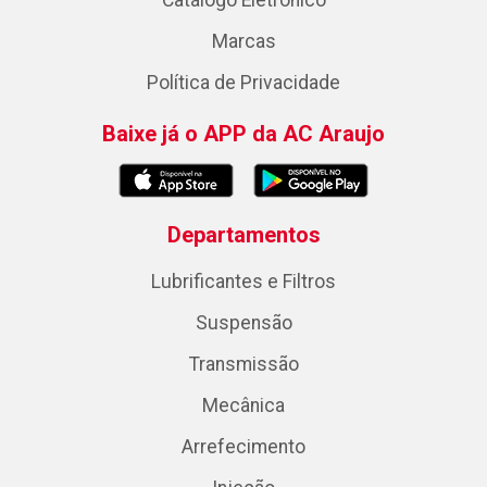
Catálogo Eletrônico
Marcas
Política de Privacidade
Baixe já o APP da AC Araujo
Departamentos
Lubrificantes e Filtros
Suspensão
Transmissão
Mecânica
Arrefecimento