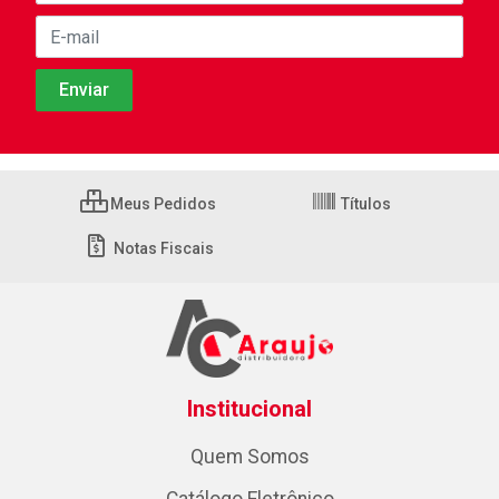
Meus Pedidos
Títulos
Notas Fiscais
Institucional
Quem Somos