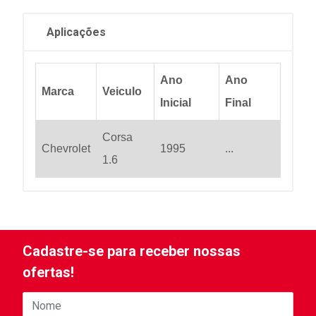
Aplicações
Ano
Ano
Marca
Veiculo
Inicial
Final
Corsa
Chevrolet
1995
...
1.6
Cadastre-se para receber nossas
ofertas!