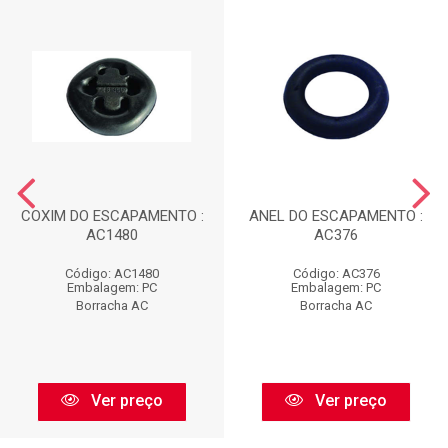
COXIM DO ESCAPAMENTO :
ANEL DO ESCAPAMENTO :
AC1480
AC376
Código: AC1480
Código: AC376
Embalagem: PC
Embalagem: PC
Borracha AC
Borracha AC
Ver preço
Ver preço