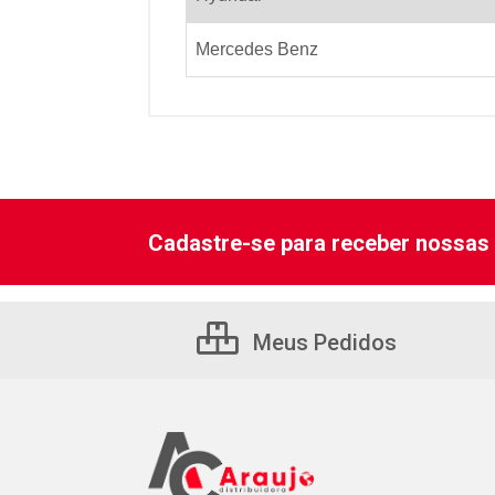
Mercedes Benz
Cadastre-se para receber nossas 
Meus Pedidos