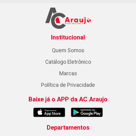
Institucional
Quem Somos
Catálogo Eletrônico
Marcas
Política de Privacidade
Baixe já o APP da AC Araujo
Departamentos