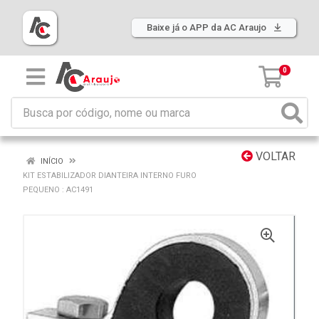
Baixe já o APP da AC Araujo
0
VOLTAR
INÍCIO
KIT ESTABILIZADOR DIANTEIRA INTERNO FURO
PEQUENO : AC1491