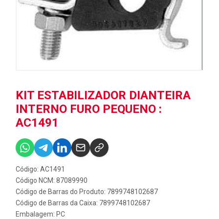
KIT ESTABILIZADOR DIANTEIRA
INTERNO FURO PEQUENO :
AC1491
Código: AC1491
Código NCM: 87089990
Código de Barras do Produto: 7899748102687
Código de Barras da Caixa: 7899748102687
Embalagem: PC