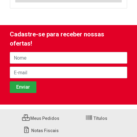
Cadastre-se para receber nossas
ofertas!
Meus Pedidos
Títulos
Notas Fiscais