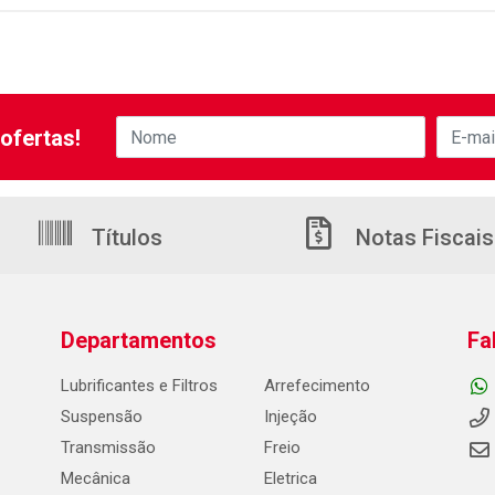
ofertas!
Títulos
Notas Fiscais
Departamentos
Fa
Lubrificantes e Filtros
Arrefecimento
Suspensão
Injeção
Transmissão
Freio
Mecânica
Eletrica