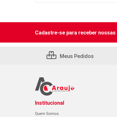
Cadastre-se para receber nossas 
Meus Pedidos
Institucional
Quem Somos