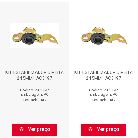
KIT ESTABILIZADOR DIREITA
KIT ESTABILIZADOR DIREITA
24,5MM : AC3197
24,5MM : AC3197
Código: AC3197
Código: AC3197
Embalagem: PC
Embalagem: PC
Borracha AC
Borracha AC
Ver preço
Ver preço