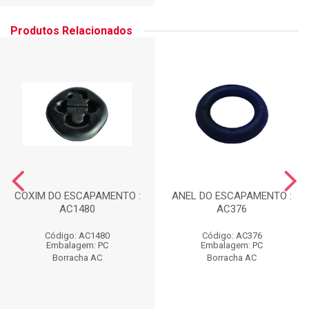
Produtos Relacionados
COXIM DO ESCAPAMENTO :
ANEL DO ESCAPAMENTO :
AC1480
AC376
Código: AC1480
Código: AC376
Embalagem: PC
Embalagem: PC
Borracha AC
Borracha AC