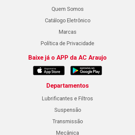
Quem Somos
Catálogo Eletrônico
Marcas
Política de Privacidade
Baixe já o APP da AC Araujo
Departamentos
Lubrificantes e Filtros
Suspensão
Transmissão
Mecânica