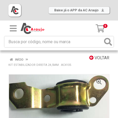
Baixe já o APP da AC Araujo
0
VOLTAR
INÍCIO
KIT ESTABILIZADOR DIREITA 24,5MM : AC4105