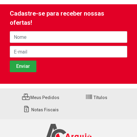
Cadastre-se para receber nossas
ofertas!
Meus Pedidos
Títulos
Notas Fiscais