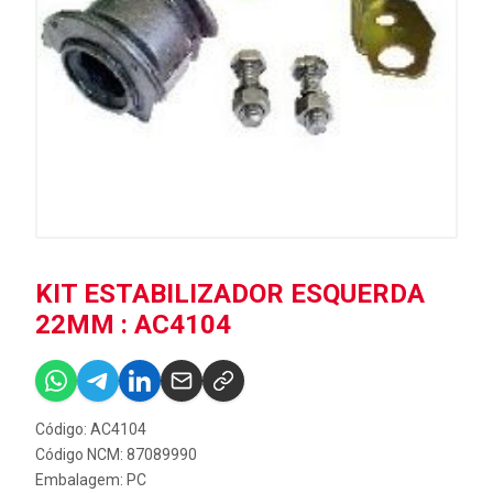
KIT ESTABILIZADOR ESQUERDA
22MM : AC4104
Código: AC4104
Código NCM: 87089990
Embalagem: PC