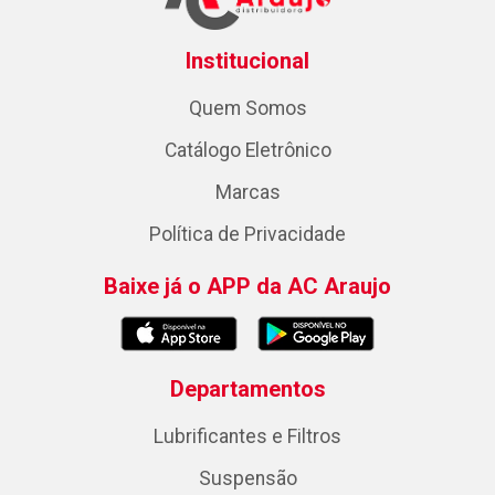
Institucional
Quem Somos
Catálogo Eletrônico
Marcas
Política de Privacidade
Baixe já o APP da AC Araujo
Departamentos
Lubrificantes e Filtros
Suspensão