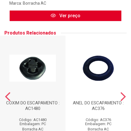
Marca:
Borracha AC
Ver preço
Produtos Relacionados
COXIM DO ESCAPAMENTO :
ANEL DO ESCAPAMENTO :
AC1480
AC376
Código: AC1480
Código: AC376
Embalagem: PC
Embalagem: PC
Borracha AC
Borracha AC