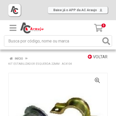
Baixe já o APP da AC Araujo
0
VOLTAR
INÍCIO
KIT ESTABILIZADOR ESQUERDA 22MM : AC4104