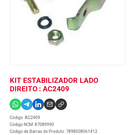
KIT ESTABILIZADOR LADO
DIREITO : AC2409
Código: AC2409
Código NCM: 87089990
Código de Barras do Produto: 7898508561412