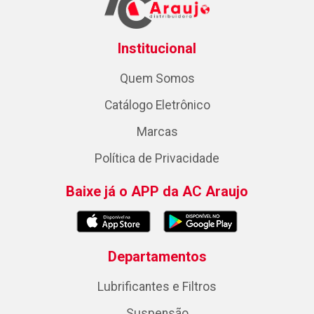
Institucional
Quem Somos
Catálogo Eletrônico
Marcas
Política de Privacidade
Baixe já o APP da AC Araujo
Departamentos
Lubrificantes e Filtros
Suspensão