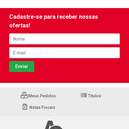
Cadastre-se para receber nossas
ofertas!
Meus Pedidos
Títulos
Notas Fiscais