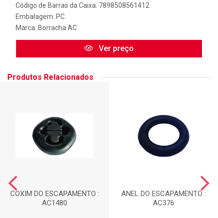
Código de Barras da Caixa: 7898508561412
Embalagem: PC
Marca:
Borracha AC
Ver preço
Produtos Relacionados
COXIM DO ESCAPAMENTO :
ANEL DO ESCAPAMENTO :
AC1480
AC376