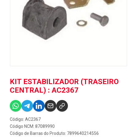
KIT ESTABILIZADOR (TRASEIRO
CENTRAL) : AC2367
Código: AC2367
Código NCM: 87089990
Código de Barras do Produto: 7899640214556