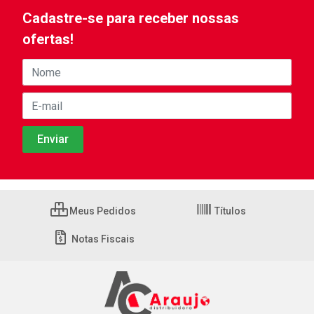
Cadastre-se para receber nossas
ofertas!
Meus Pedidos
Títulos
Notas Fiscais