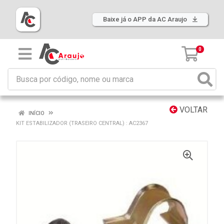
Baixe já o APP da AC Araujo
0
VOLTAR
INÍCIO
KIT ESTABILIZADOR (TRASEIRO CENTRAL) : AC2367