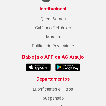
Institucional
Quem Somos
Catálogo Eletrônico
Marcas
Política de Privacidade
Baixe já o APP da AC Araujo
Departamentos
Lubrificantes e Filtros
Suspensão