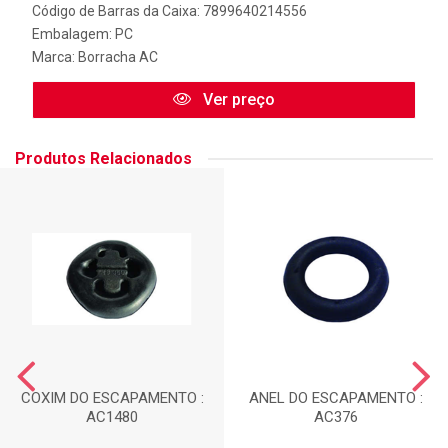
Código de Barras da Caixa: 7899640214556
Embalagem: PC
Marca:
Borracha AC
Ver preço
Produtos Relacionados
COXIM DO ESCAPAMENTO :
ANEL DO ESCAPAMENTO :
AC1480
AC376