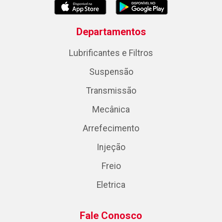
Departamentos
Lubrificantes e Filtros
Suspensão
Transmissão
Mecânica
Arrefecimento
Injeção
Freio
Eletrica
Fale Conosco