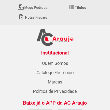
Meus Pedidos
Títulos
Notas Fiscais
Institucional
Quem Somos
Catálogo Eletrônico
Marcas
Política de Privacidade
Baixe já o APP da AC Araujo