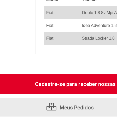
Fiat
Doblo 1.8 8v Mpi 
Fiat
Idea Adventure 1.
Fiat
Strada Locker 1.8
Cadastre-se para receber nossas 
Meus Pedidos