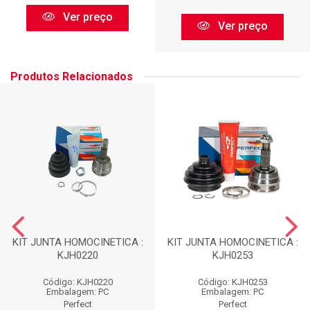
Ver preço
Ver preço
Produtos Relacionados
KIT JUNTA HOMOCINETICA :
KIT JUNTA HOMOCINETICA :
KJH0220
KJH0253
Código: KJH0220
Código: KJH0253
Embalagem: PC
Embalagem: PC
Perfect
Perfect