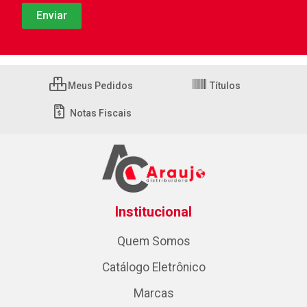
Meus Pedidos
Títulos
Notas Fiscais
Institucional
Quem Somos
Catálogo Eletrônico
Marcas