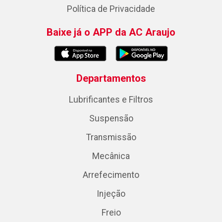
Política de Privacidade
Baixe já o APP da AC Araujo
Departamentos
Lubrificantes e Filtros
Suspensão
Transmissão
Mecânica
Arrefecimento
Injeção
Freio