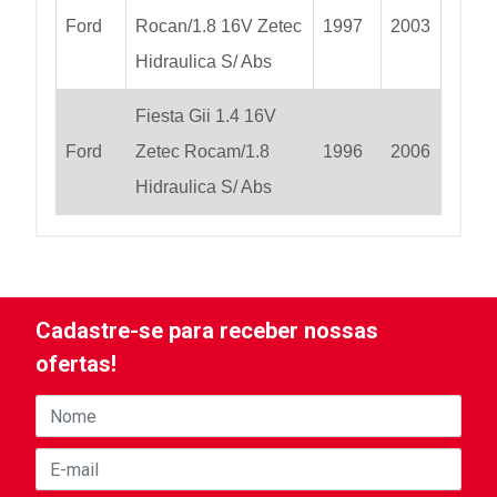
Ford
Rocan/1.8 16V Zetec
1997
2003
Hidraulica S/ Abs
Fiesta Gii 1.4 16V
Ford
Zetec Rocam/1.8
1996
2006
Hidraulica S/ Abs
Cadastre-se para receber nossas
ofertas!