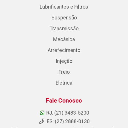
Lubrificantes e Filtros
Suspensão
Transmissão
Mecânica
Arrefecimento
Injeção
Freio
Eletrica
Fale Conosco
RJ: (21) 3483-5200
ES: (27) 2888-0130