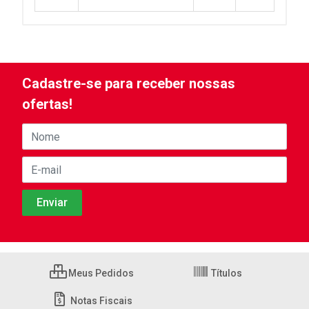
Cadastre-se para receber nossas
ofertas!
Meus Pedidos
Títulos
Notas Fiscais