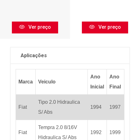
Ver preço
Ver preço
Aplicações
Ano
Ano
Marca
Veiculo
Inicial
Final
Tipo 2.0 Hidraulica
Fiat
1994
1997
S/ Abs
Tempra 2.0 8/16V
Fiat
1992
1999
Hidraulica S/ Abs