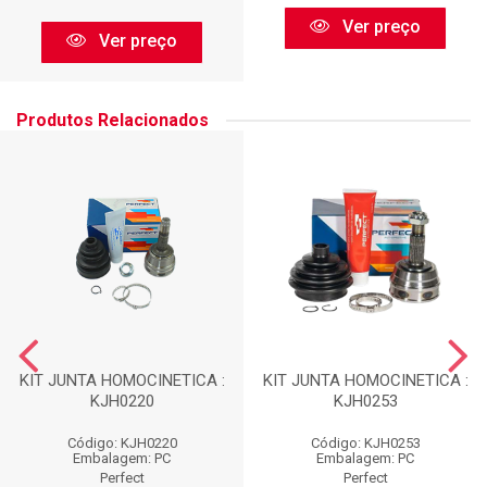
Ver preço
Ver preço
Produtos Relacionados
KIT JUNTA HOMOCINETICA :
KIT JUNTA HOMOCINETICA :
KJH0220
KJH0253
Código: KJH0220
Código: KJH0253
Embalagem: PC
Embalagem: PC
Perfect
Perfect