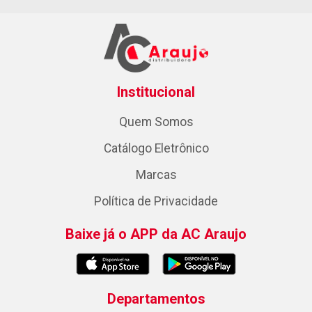
Institucional
Quem Somos
Catálogo Eletrônico
Marcas
Política de Privacidade
Baixe já o APP da AC Araujo
Departamentos