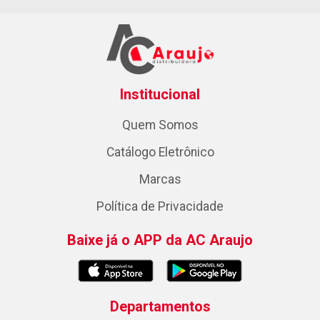
Institucional
Quem Somos
Catálogo Eletrônico
Marcas
Política de Privacidade
Baixe já o APP da AC Araujo
Departamentos