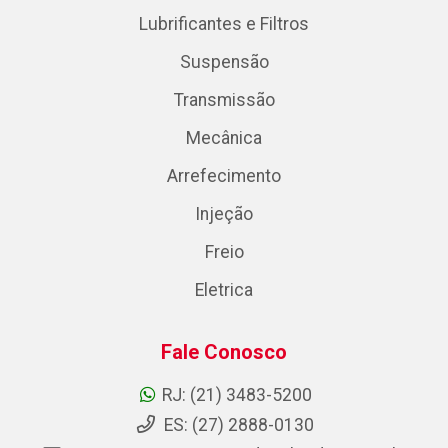
Lubrificantes e Filtros
Suspensão
Transmissão
Mecânica
Arrefecimento
Injeção
Freio
Eletrica
Fale Conosco
RJ: (21) 3483-5200
ES: (27) 2888-0130