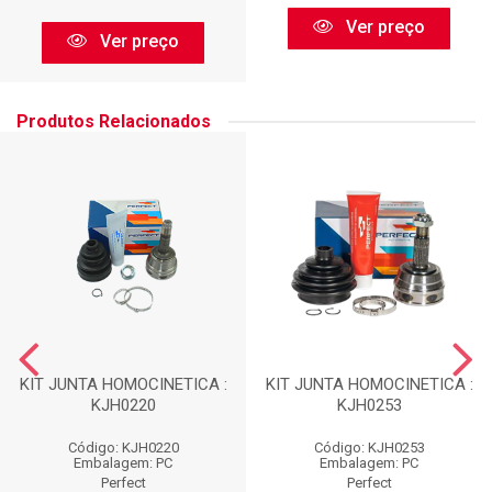
Ver preço
Ver preço
Produtos Relacionados
KIT JUNTA HOMOCINETICA :
KIT JUNTA HOMOCINETICA :
KJH0220
KJH0253
Código: KJH0220
Código: KJH0253
Embalagem: PC
Embalagem: PC
Perfect
Perfect