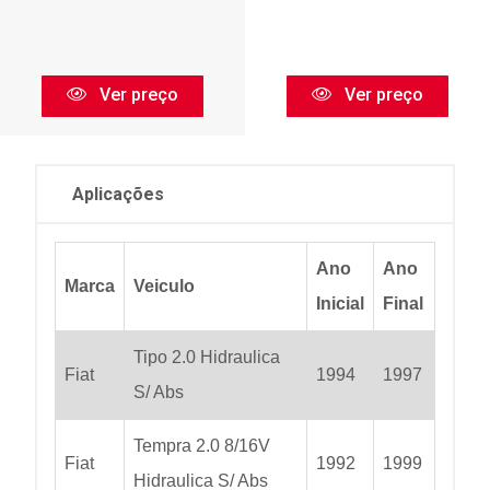
Ver preço
Ver preço
Aplicações
Ano
Ano
Marca
Veiculo
Inicial
Final
Tipo 2.0 Hidraulica
Fiat
1994
1997
S/ Abs
Tempra 2.0 8/16V
Fiat
1992
1999
Hidraulica S/ Abs