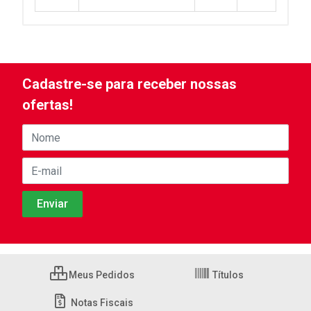
Cadastre-se para receber nossas
ofertas!
Meus Pedidos
Títulos
Notas Fiscais