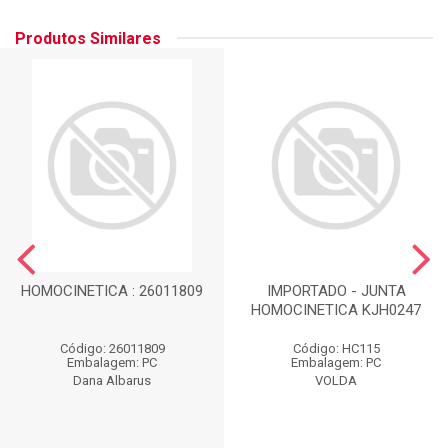
Produtos Similares
HOMOCINETICA : 26011809
IMPORTADO - JUNTA
HOMOCINETICA KJH0247
Código: 26011809
Código: HC115
Embalagem: PC
Embalagem: PC
Dana Albarus
VOLDA