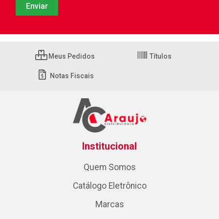
Meus Pedidos
Títulos
Notas Fiscais
Institucional
Quem Somos
Catálogo Eletrônico
Marcas