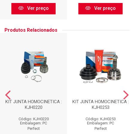
Ver preço
Ver preço
Produtos Relacionados
KIT JUNTA HOMOCINETICA :
KIT JUNTA HOMOCINETICA :
KJH0220
KJH0253
Código: KJH0220
Código: KJH0253
Embalagem: PC
Embalagem: PC
Perfect
Perfect