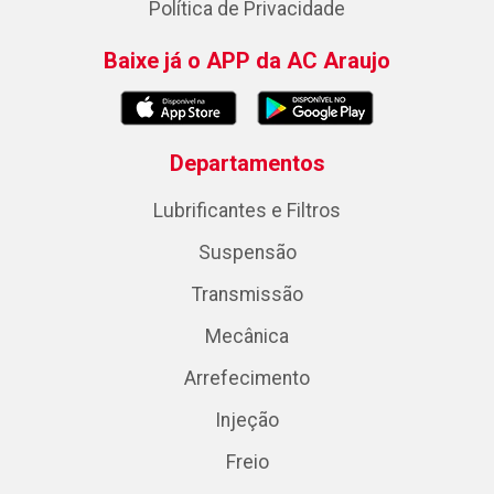
Política de Privacidade
Baixe já o APP da AC Araujo
Departamentos
Lubrificantes e Filtros
Suspensão
Transmissão
Mecânica
Arrefecimento
Injeção
Freio