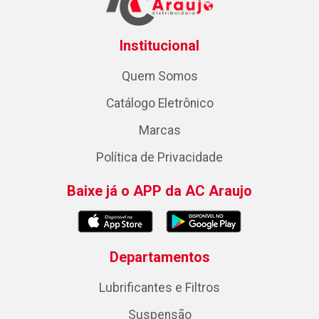
Institucional
Quem Somos
Catálogo Eletrônico
Marcas
Política de Privacidade
Baixe já o APP da AC Araujo
Departamentos
Lubrificantes e Filtros
Suspensão