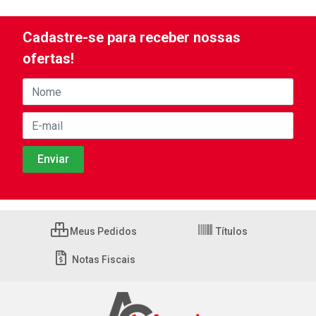
Cadastre-se para receber nossas
ofertas!
Meus Pedidos
Títulos
Notas Fiscais