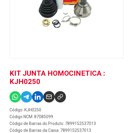
KIT JUNTA HOMOCINETICA :
KJH0250
Código: KJH0250
Código NCM: 87085099
Código de Barras do Produto: 7899152537013
Código de Barras da Caixa: 7899152537013