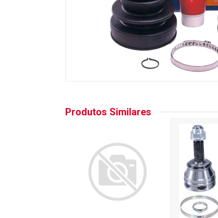
Produtos Similares