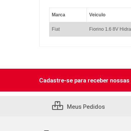
Marca
Veiculo
Fiat
Fiorino 1.6 8V Hidra
Cadastre-se para receber nossas 
Meus Pedidos