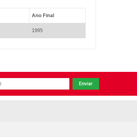
Ano Final
1995