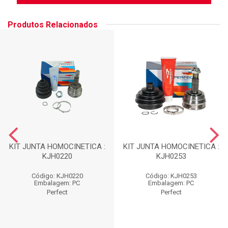
Produtos Relacionados
KIT JUNTA HOMOCINETICA :
KIT JUNTA HOMOCINETICA :
KJH0220
KJH0253
Código: KJH0220
Código: KJH0253
Embalagem: PC
Embalagem: PC
Perfect
Perfect