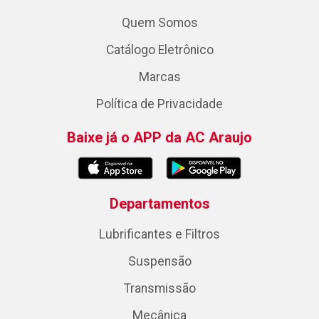
Quem Somos
Catálogo Eletrônico
Marcas
Política de Privacidade
Baixe já o APP da AC Araujo
Departamentos
Lubrificantes e Filtros
Suspensão
Transmissão
Mecânica