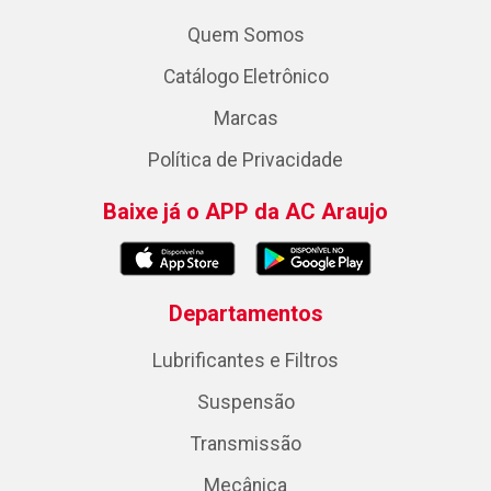
Quem Somos
Catálogo Eletrônico
Marcas
Política de Privacidade
Baixe já o APP da AC Araujo
Departamentos
Lubrificantes e Filtros
Suspensão
Transmissão
Mecânica