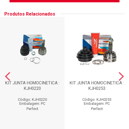
Produtos Relacionados
KIT JUNTA HOMOCINETICA :
KIT JUNTA HOMOCINETICA :
KJH0220
KJH0253
Código: KJH0220
Código: KJH0253
Embalagem: PC
Embalagem: PC
Perfect
Perfect